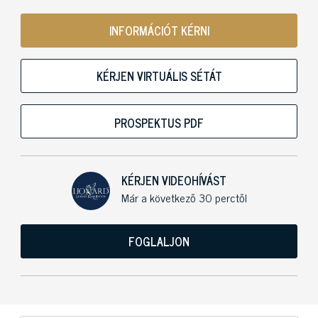
INFORMÁCIÓT KÉRNI
KÉRJEN VIRTUÁLIS SÉTÁT
PROSPEKTUS PDF
KÉRJEN VIDEOHÍVÁST
Már a következő 30 perctől
FOGLALJON