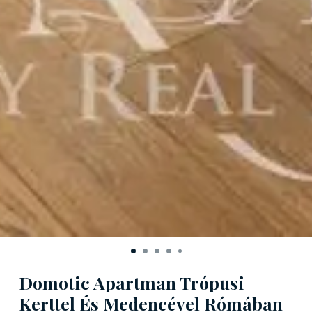
Domotic Apartman Trópusi
Kerttel És Medencével Rómában