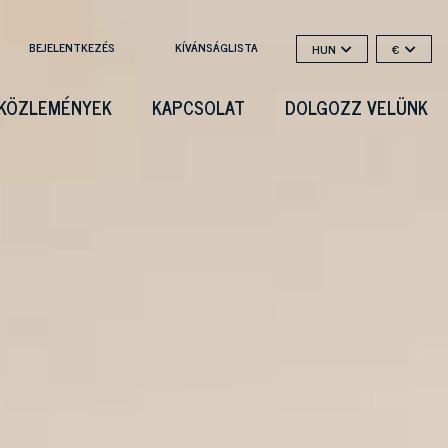
BEJELENTKEZÉS
KÍVÁNSÁGLISTA
HUN
€
KÖZLEMÉNYEK
KAPCSOLAT
DOLGOZZ VELÜNK