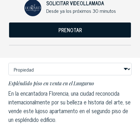
SOLICITAR VIDEOLLAMADA
Desde ya los próximos 30 minutos
PRENOTAR
Espléndido piso en venta en el Lungarno
En la encantadora Florencia, una ciudad reconocida
internacionalmente por su belleza e historia del arte, se
vende este lujoso apartamento en el segundo piso de
un espléndido edificio.