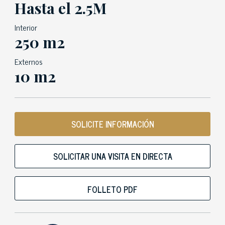
Hasta el 2.5M
Interior
250 m2
Externos
10 m2
SOLICITE INFORMACIÓN
SOLICITAR UNA VISITA EN DIRECTA
FOLLETO PDF