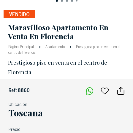
VENDIDO
Maravilloso Apartamento En
Venta En Florencia
Pàgina Principal
Apartamento
Prestigioso piso en venta en el
centro de Florencia
Prestigioso piso en venta en el centro de
Florencia
Ref: 8860
Ubicación
Toscana
Precio