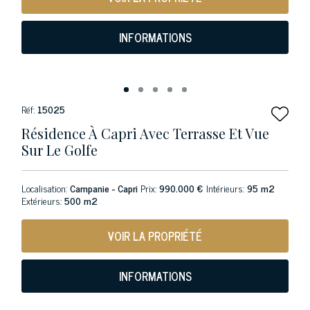
INFORMATIONS
Réf:
15025
Résidence À Capri Avec Terrasse Et Vue
Sur Le Golfe
Localisation:
Campanie - Capri
Prix:
990.000 €
Intérieurs:
95 m2
Extérieurs:
500 m2
VOIR LA PROPRIÉTÉ
INFORMATIONS