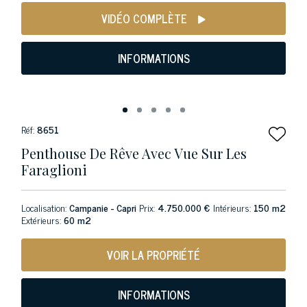
VIDÉO COMPLÈTE
INFORMATIONS
Réf:
8651
Penthouse De Rêve Avec Vue Sur Les
Faraglioni
Localisation:
Campanie - Capri
Prix:
4.750.000 €
Intérieurs:
150 m2
Extérieurs:
60 m2
VOIR LA PROPRIÉTÉ
INFORMATIONS