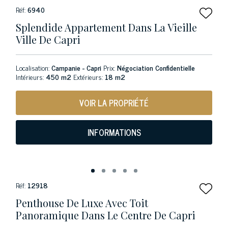
Réf:
6940
Splendide Appartement Dans La Vieille
Ville De Capri
Localisation:
Campanie - Capri
Prix:
Négociation Confidentielle
Intérieurs:
450 m2
Extérieurs:
18 m2
VOIR LA PROPRIÉTÉ
INFORMATIONS
Réf:
12918
Penthouse De Luxe Avec Toit
Panoramique Dans Le Centre De Capri