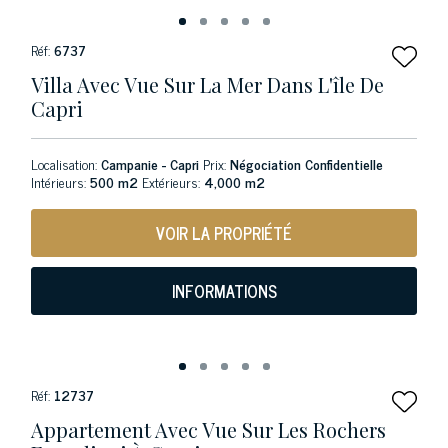
Réf:
6737
Villa Avec Vue Sur La Mer Dans L'île De
Capri
Localisation:
Campanie - Capri
Prix:
Négociation Confidentielle
Intérieurs:
500 m2
Extérieurs:
4,000 m2
VOIR LA PROPRIÉTÉ
INFORMATIONS
Réf:
12737
Appartement Avec Vue Sur Les Rochers