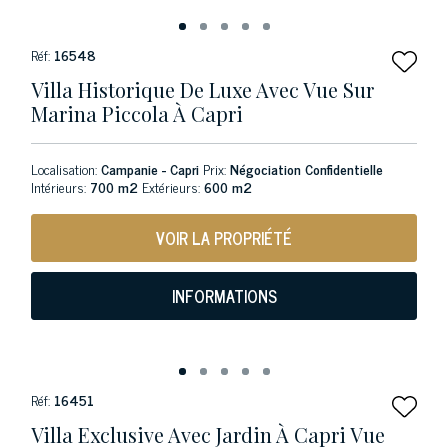
Réf:
16548
Villa Historique De Luxe Avec Vue Sur
Marina Piccola À Capri
Localisation:
Campanie - Capri
Prix:
Négociation Confidentielle
Intérieurs:
700 m2
Extérieurs:
600 m2
VOIR LA PROPRIÉTÉ
INFORMATIONS
Réf:
16451
Villa Exclusive Avec Jardin À Capri Vue