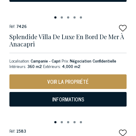
Réf:
7426
Splendide Villa De Luxe En Bord De Mer À
Anacapri
Localisation:
Campanie - Capri
Prix:
Négociation Confidentielle
Intérieurs:
360 m2
Extérieurs:
4,000 m2
VOIR LA PROPRIÉTÉ
INFORMATIONS
Réf:
1583