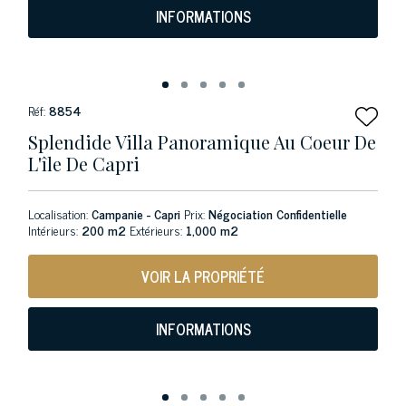
INFORMATIONS
Réf:
8854
Splendide Villa Panoramique Au Coeur De
L'île De Capri
Localisation:
Campanie - Capri
Prix:
Négociation Confidentielle
Intérieurs:
200 m2
Extérieurs:
1,000 m2
VOIR LA PROPRIÉTÉ
INFORMATIONS