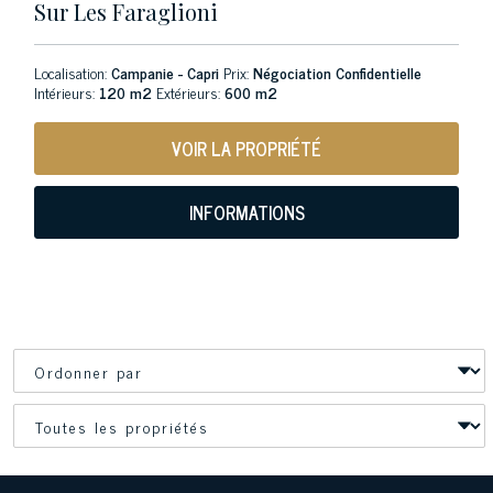
Sur Les Faraglioni
Localisation:
Campanie - Capri
Prix:
Négociation Confidentielle
Intérieurs:
120 m2
Extérieurs:
600 m2
VOIR LA PROPRIÉTÉ
INFORMATIONS