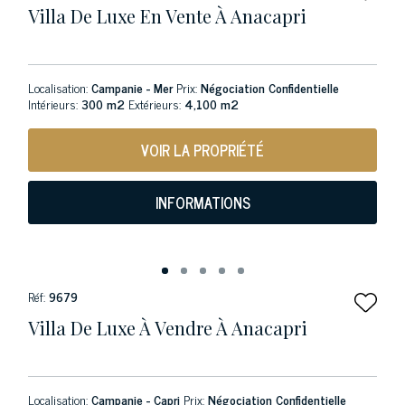
Villa De Luxe En Vente À Anacapri
Localisation:
Campanie - Mer
Prix:
Négociation Confidentielle
Intérieurs:
300 m2
Extérieurs:
4,100 m2
VOIR LA PROPRIÉTÉ
INFORMATIONS
Réf:
9679
Villa De Luxe À Vendre À Anacapri
Localisation:
Campanie - Capri
Prix:
Négociation Confidentielle