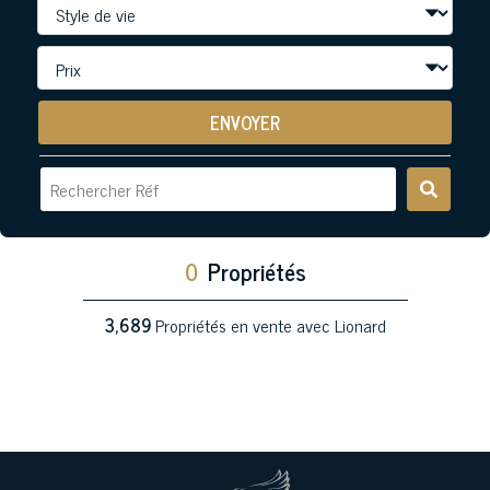
ENVOYER
0
Propriétés
3,689
Propriétés en vente avec Lionard