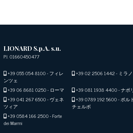
LIONARD S.p.A. s.u.
P.I. 01660450477
+39 055 054 8100
- フィレ
+39 02 2506 1442
- ミラノ
ンツェ
+39 06 8681 0250
- ローマ
+39 081 1938 4400
- ナポ
+39 041 267 6500
- ヴェネ
+39 0789 192 5600
- ポル
ツィア
チェルボ
+39 0584 166 2500
- Forte
dei Marmi