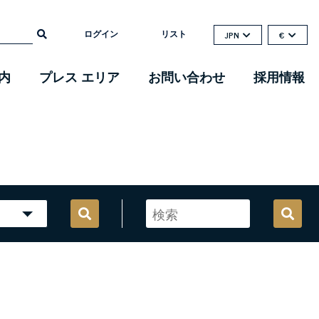
ログイン
リスト
JPN
€
内
プレス エリア
お問い合わせ
採用情報