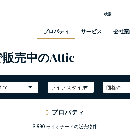
プロパティ
サービス
会社案
販売中のAttic
tico
ライフスタイル
価格帯
0
プロパティ
3,690
ライオナードの販売物件