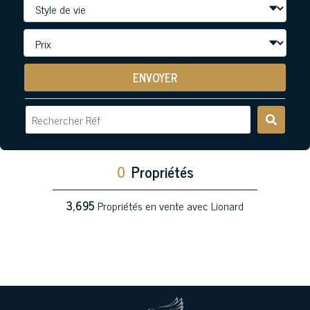
ENVOYER
0
Propriétés
3,695
Propriétés en vente avec Lionard