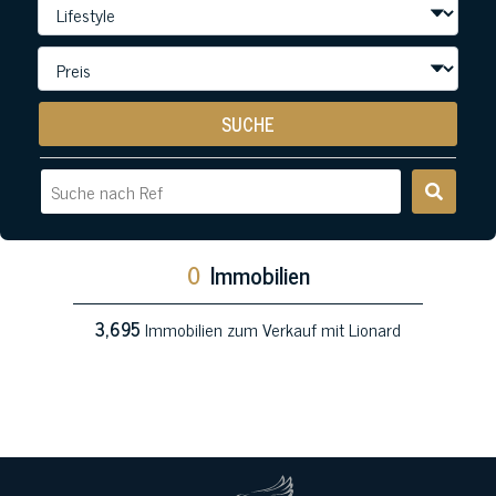
SUCHE
0
Immobilien
3,695
Immobilien zum Verkauf mit Lionard