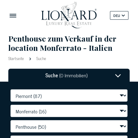
DEU
Penthouse zum Verkauf in der
location Monferrato - Italien
Startseite
Suche
Suche
(0 Immobilien)