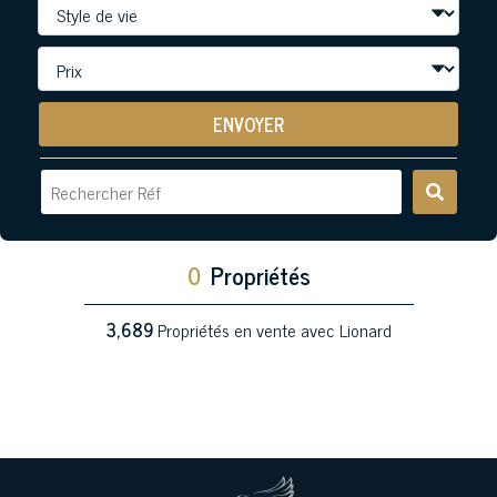
ENVOYER
0
Propriétés
3,689
Propriétés en vente avec Lionard