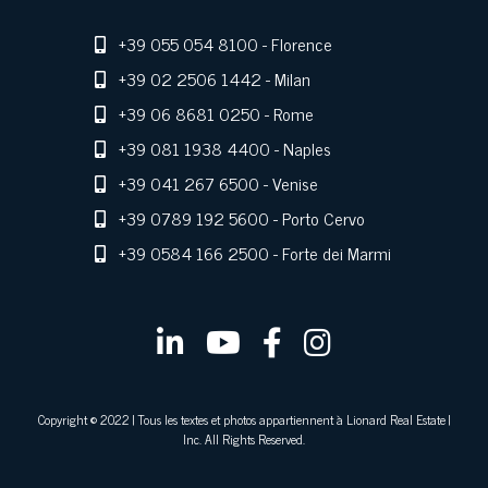
+39 055 054 8100
- Florence
+39 02 2506 1442
- Milan
+39 06 8681 0250
- Rome
+39 081 1938 4400
- Naples
+39 041 267 6500
- Venise
+39 0789 192 5600
- Porto Cervo
+39 0584 166 2500
- Forte dei Marmi
Copyright © 2022 | Tous les textes et photos appartiennent à Lionard Real Estate |
Inc. All Rights Reserved.