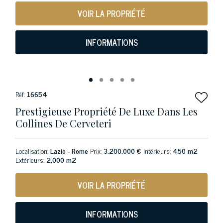
VOIR LA PROPRIÉTÉ
INFORMATIONS
Réf:
16654
Prestigieuse Propriété De Luxe Dans Les
Collines De Cerveteri
Localisation:
Lazio - Rome
Prix:
3.200.000 €
Intérieurs:
450 m2
Extérieurs:
2,000 m2
VOIR LA PROPRIÉTÉ
INFORMATIONS