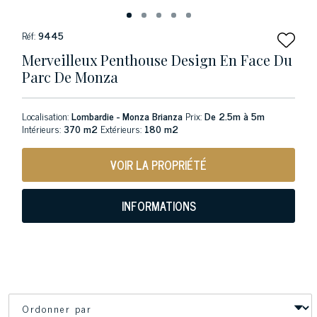
Réf:
9445
Merveilleux Penthouse Design En Face Du
Parc De Monza
Localisation:
Lombardie - Monza Brianza
Prix:
De 2.5m à 5m
Intérieurs:
370 m2
Extérieurs:
180 m2
VOIR LA PROPRIÉTÉ
INFORMATIONS