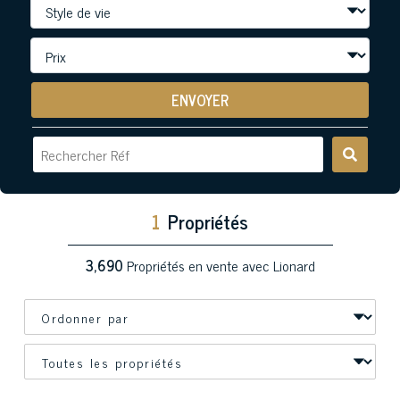
ENVOYER
1
Propriétés
3,690
Propriétés en vente avec Lionard