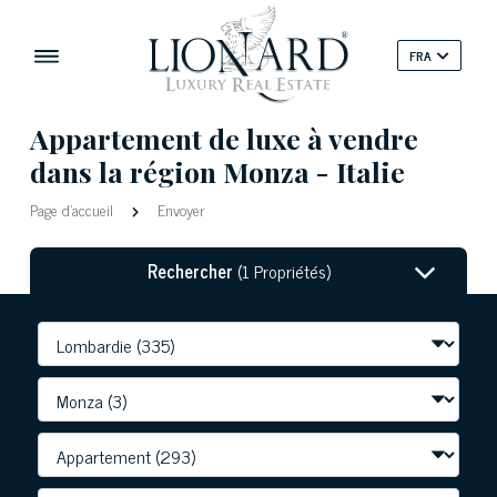
FRA
Appartement de luxe à vendre
dans la région Monza - Italie
Page d'accueil
Envoyer
Rechercher
(1 Propriétés)