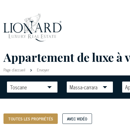
Appartement de luxe à v
Page d'accueil
Envoyer
Toscane
Massa-carrara
A
TOUTES LES PROPRIÉTÉS
AVEC VIDÉO