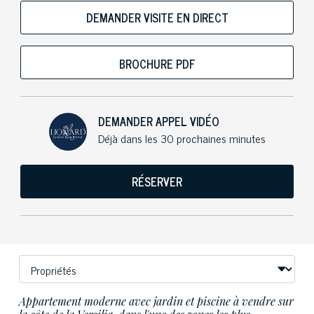
DEMANDER VISITE EN DIRECT
BROCHURE PDF
DEMANDER APPEL VIDÉO
Déjà dans les 30 prochaines minutes
RÉSERVER
Appartement moderne avec jardin et piscine à vendre sur