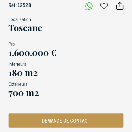
Réf: 12528
Localisation
Toscane
Prix
1.600.000 €
Intérieurs
180 m2
Extérieurs
700 m2
DEMANDE DE CONTACT