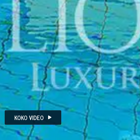
KOKO VIDEO