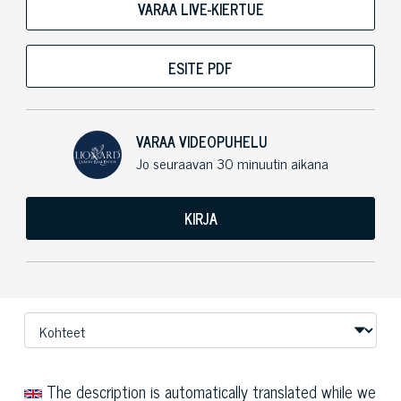
VARAA LIVE-KIERTUE
ESITE PDF
VARAA VIDEOPUHELU
Jo seuraavan 30 minuutin aikana
KIRJA
The description is automatically translated while we