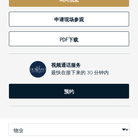
申请现场参观
PDF下载
视频通话服务
最快在接下来的 30 分钟内
预约