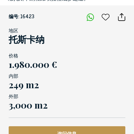
编号: 16423
地区
托斯卡纳
价格
1.980.000 €
内部
249 m2
外部
3,000 m2
询问信息