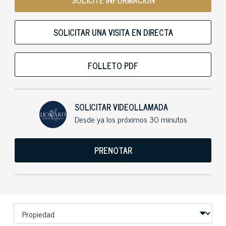
SOLICITE INFORMACIÓN
SOLICITAR UNA VISITA EN DIRECTA
FOLLETO PDF
SOLICITAR VIDEOLLAMADA
Desde ya los próximos 30 minutos
PRENOTAR