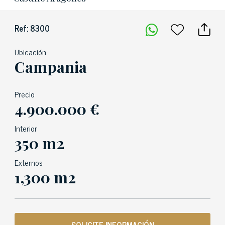
Ref: 8300
Ubicación
Campania
Precio
4.900.000 €
Interior
350 m2
Externos
1,300 m2