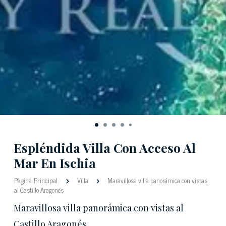
Espléndida Villa Con Acceso Al
Mar En Ischia
Pàgina Principal
Villa
Maravillosa villa panorámica con vistas
al Castillo Aragonés
Maravillosa villa panorámica con vistas al
Castillo Aragonés