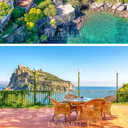
principales, sin sacrificar la privacidad y tranquilidad de
su hogar.