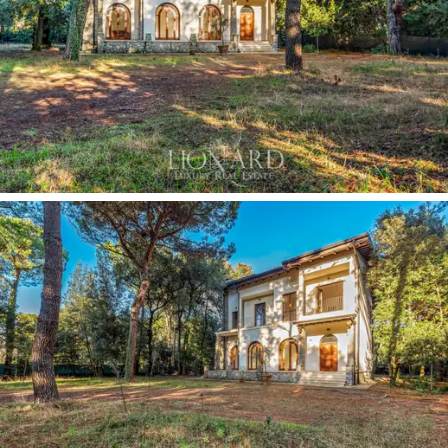
conectada a la zona wellness interna de la villa.