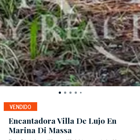
VENDIDO
Encantadora Villa De Lujo En
Marina Di Massa