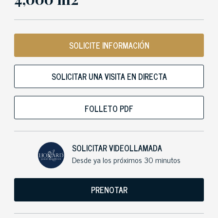
SOLICITE INFORMACIÓN
SOLICITAR UNA VISITA EN DIRECTA
FOLLETO PDF
SOLICITAR VIDEOLLAMADA
Desde ya los próximos 30 minutos
PRENOTAR