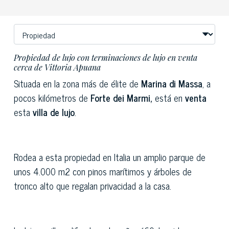
Propiedad de lujo con terminaciones de lujo en venta
cerca de Vittoria Apuana
Situada en la zona más de élite de
Marina di Massa
, a
pocos kilómetros de
Forte dei Marmi,
está en
venta
esta
villa de lujo
.
Rodea a esta propiedad en Italia un amplio parque de
unos 4.000 m2 con pinos marítimos y árboles de
tronco alto que regalan privacidad a la casa.