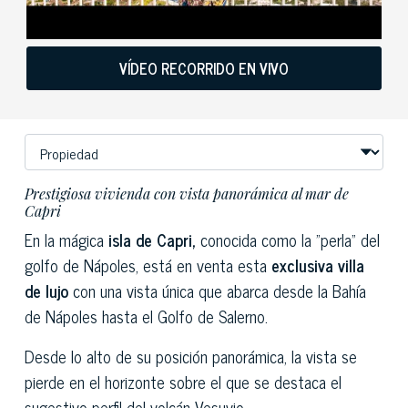
VÍDEO RECORRIDO EN VIVO
Prestigiosa vivienda con vista panorámica al mar de
Capri
En la mágica
isla de Capri,
conocida como la "perla" del
golfo de Nápoles, está en venta esta
exclusiva villa
de lujo
con una vista única que abarca desde la Bahía
de Nápoles hasta el Golfo de Salerno.
Desde lo alto de su posición panorámica, la vista se
pierde en el horizonte sobre el que se destaca el
sugestivo perfil del volcán Vesuvio.