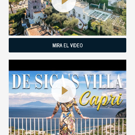
MIRA EL VIDEO