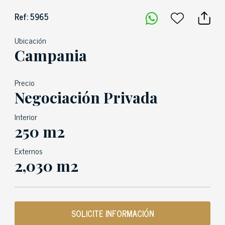
Ref: 5965
Ubicación
Campania
Precio
Negociación Privada
Interior
250 m2
Externos
2,030 m2
SOLICITE INFORMACIÓN