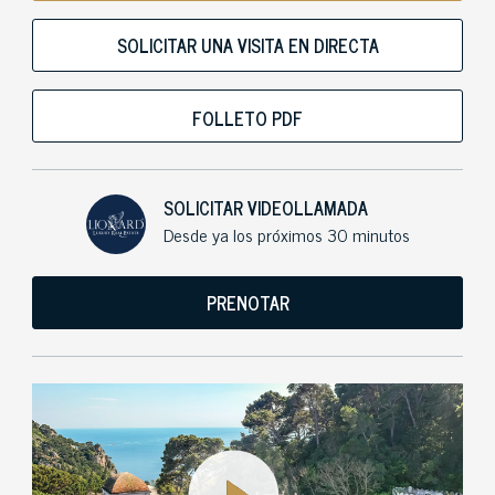
SOLICITAR UNA VISITA EN DIRECTA
FOLLETO PDF
SOLICITAR VIDEOLLAMADA
Desde ya los próximos 30 minutos
PRENOTAR