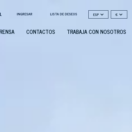
INGRESAR
LISTA DE DESEOS
ESP
€
PRENSA
CONTACTOS
TRABAJA CON NOSOTROS