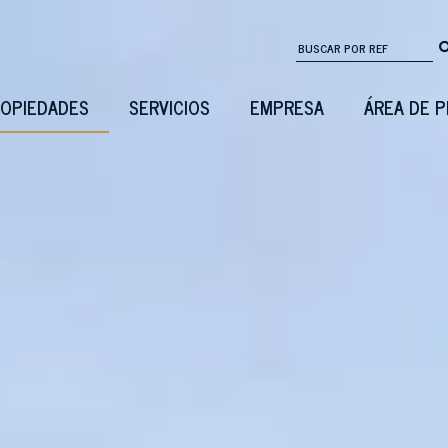
OPIEDADES
SERVICIOS
EMPRESA
ÁREA DE 