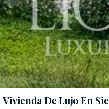
Vivienda De Lujo En Si