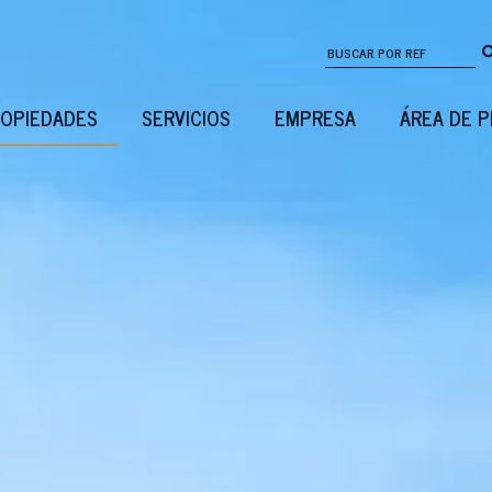
OPIEDADES
SERVICIOS
EMPRESA
ÁREA DE 