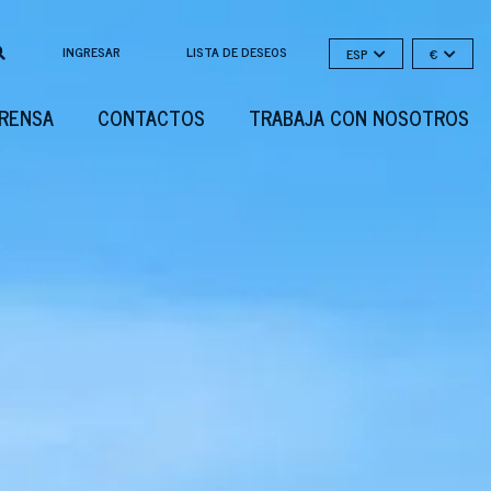
INGRESAR
LISTA DE DESEOS
ESP
€
PRENSA
CONTACTOS
TRABAJA CON NOSOTROS