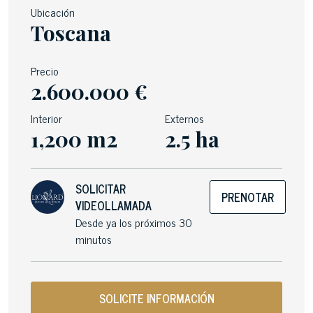
Ubicación
Toscana
Precio
2.600.000 €
Interior
Externos
1,200 m2
2.5 ha
SOLICITAR
PRENOTAR
VIDEOLLAMADA
Desde ya los próximos 30
minutos
SOLICITE INFORMACIÓN