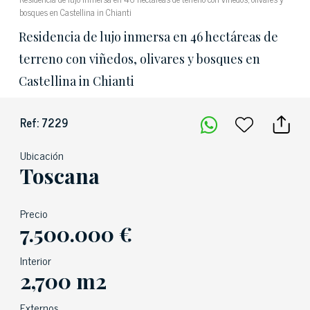
bosques en Castellina in Chianti
Residencia de lujo inmersa en 46 hectáreas de
terreno con viñedos, olivares y bosques en
Castellina in Chianti
Ref: 7229
Ubicación
Toscana
Precio
7.500.000 €
Interior
2,700 m2
Externos