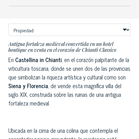
Antigua fortaleza medieval convertida en un hotel
boutique en venta en el corazón de Chianti Classico
En
Castellina in Chianti
, en el corazón palpitante de la
viticultura toscana, donde se unen dos de las provincias
que simbolizan la riqueza artística y cultural como son
Siena y Florencia
, de vende esta magnífica villa del
siglo XIX, construida sobre las ruinas de una antigua
fortaleza medieval.
Ubicada en la cima de una colina que contempla el
encantador paisaje circundante, la residencia está