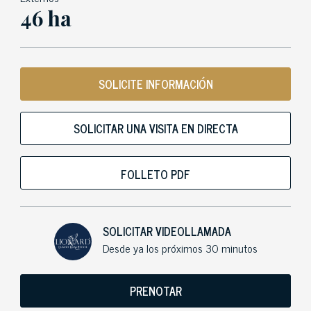
46 ha
SOLICITE INFORMACIÓN
SOLICITAR UNA VISITA EN DIRECTA
FOLLETO PDF
SOLICITAR VIDEOLLAMADA
Desde ya los próximos 30 minutos
PRENOTAR