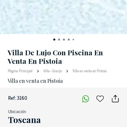
Villa De Lujo Con Piscina En
Venta En Pistoia
Pàgina Principal
Villa
-
Granja
Villa en venta en Pistoia
Villa en venta en Pistoia
Ref: 3160
Ubicación
Toscana