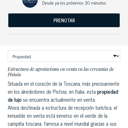
Desde ya los próximos 30 minutos
PRENOTAR
Estructura de agroturismo en venta en las cercanías de
Pistoia
Situada en el corazón de la Toscana, más precisamente
en los alrededores de Pistoia, en Italia, esta
propiedad
de lujo
se encuentra actualmente en venta.
Ahora destinada a estructura de recepción turística, el
inmueble en venta está inmerso en el verde de la
campiña toscana, famosa a nivel mundial gracias a sus