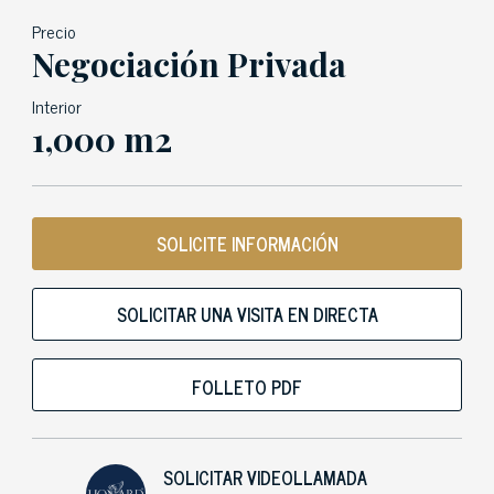
Precio
Negociación Privada
Interior
1,000 m2
SOLICITE INFORMACIÓN
SOLICITAR UNA VISITA EN DIRECTA
FOLLETO PDF
SOLICITAR VIDEOLLAMADA