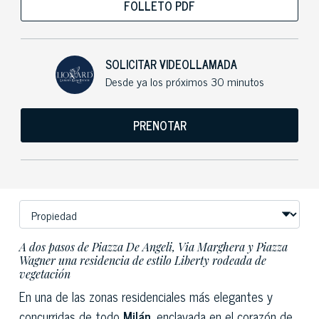
FOLLETO PDF
SOLICITAR VIDEOLLAMADA
Desde ya los próximos 30 minutos
PRENOTAR
A dos pasos de Piazza De Angeli, Via Marghera y Piazza
Wagner una residencia de estilo Liberty rodeada de
vegetación
En una de las zonas residenciales más elegantes y
concurridas de todo
Milán
, enclavada en el corazón de