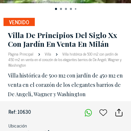
VENDIDO
Villa De Principios Del Siglo Xx
Con Jardín En Venta En Milán
Pàgina Principal
Villa
Villa histórica de 500 m2 con jardín de
450 m2 en venta en el corazón de los elegantes barrios de De Angeli, Wagner y
Washington
Villa histórica de 500 m2 con jardín de 450 m2 en
venta en el corazón de los elegantes barrios de
De Angeli, Wagner y Washington
Ref: 10630
Ubicación