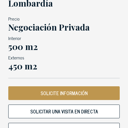
Lombardía
Precio
Negociación Privada
Interior
500 m2
Externos
450 m2
SOLICITE INFORMACIÓN
SOLICITAR UNA VISITA EN DIRECTA