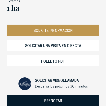
Externos
1 ha
SOLICITE INFORMACIÓN
SOLICITAR UNA VISITA EN DIRECTA
FOLLETO PDF
SOLICITAR VIDEOLLAMADA
Desde ya los próximos 30 minutos
PRENOTAR