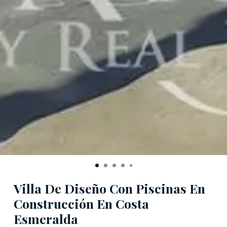
Villa De Diseño Con Piscinas En
Construcción En Costa
Esmeralda