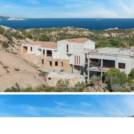
permite a los potenciales compradores moldear
cualquier detalle según sus preferencias y
necesidades.