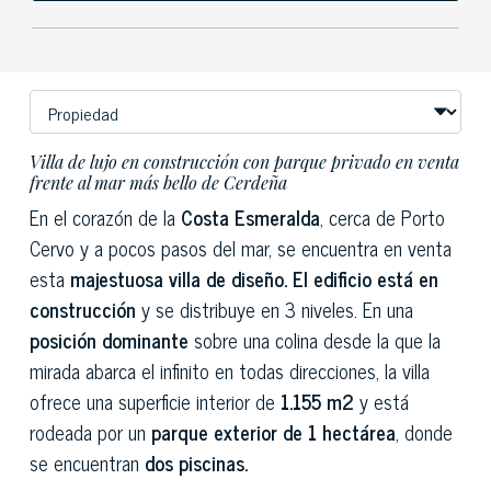
Villa de lujo en construcción con parque privado en venta
frente al mar más bello de Cerdeña
En el corazón de la
Costa Esmeralda
, cerca de Porto
Cervo y a pocos pasos del mar, se encuentra en venta
esta
majestuosa villa de diseño. El edificio está en
construcción
y se distribuye en 3 niveles. En una
posición dominante
sobre una colina desde la que la
mirada abarca el infinito en todas direcciones, la villa
ofrece una superficie interior de
1.155 m2
y está
rodeada por un
parque exterior de 1 hectárea
, donde
se encuentran
dos piscinas.