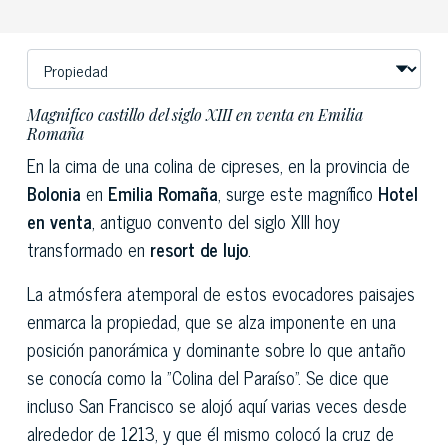
Magnifico castillo del siglo XIII en venta en Emilia
Romaña
En la cima de una colina de cipreses, en la provincia de
Bolonia
en
Emilia Romaña
, surge este magnífico
Hotel
en venta
, antiguo convento del siglo XIII hoy
transformado en
resort de lujo
.
La atmósfera atemporal de estos evocadores paisajes
enmarca la propiedad, que se alza imponente en una
posición panorámica y dominante sobre lo que antaño
se conocía como la "Colina del Paraíso". Se dice que
incluso San Francisco se alojó aquí varias veces desde
alrededor de 1213, y que él mismo colocó la cruz de