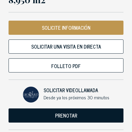
SOLICITE INFORMACIÓN
SOLICITAR UNA VISITA EN DIRECTA
FOLLETO PDF
SOLICITAR VIDEOLLAMADA
Desde ya los próximos 30 minutos
PRENOTAR