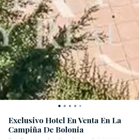
Exclusivo Hotel En Venta En La
Campiña De Bolonia