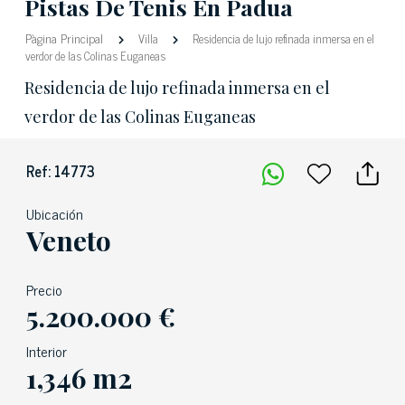
Pistas De Tenis En Padua
Pàgina Principal
Villa
Residencia de lujo refinada inmersa en el
verdor de las Colinas Euganeas
Residencia de lujo refinada inmersa en el
verdor de las Colinas Euganeas
Ref: 14773
Ubicación
Veneto
Precio
5.200.000 €
Interior
1,346 m2