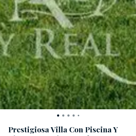
Prestigiosa Villa Con Piscina Y