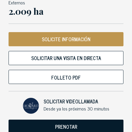
Externos
2.009 ha
SOLICITE INFORMACIÓN
SOLICITAR UNA VISITA EN DIRECTA
FOLLETO PDF
SOLICITAR VIDEOLLAMADA
Desde ya los próximos 30 minutos
PRENOTAR