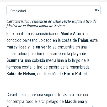
Característica residencia de estilo Porto Rafael a tiro de
piedra de la famosa bahía de Nelson
En el punto más panorámico de
Monte Altura
, un
conocido balneario ubicado en la costa de
Palau
, esta
maravillosa villa en venta
se encuentra en una
encantadora posición dominante en la
playa de
Sciumara
, una colorida media luna a lo largo de la
hermosa costa, a tiro de piedra de la renombrada
Bahía de Nelson,
en dirección de
Porto Rafael.
Caracterizada por una sugerente vista al mar que
contempla todo el archipiélago de
Maddalena
y