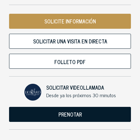
SOLICITE INFORMACIÓN
SOLICITAR UNA VISITA EN DIRECTA
FOLLETO PDF
SOLICITAR VIDEOLLAMADA
Desde ya los próximos 30 minutos
PRENOTAR