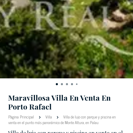
Maravillosa Villa En Venta En
Porto Rafael
Pàgina Principal
Villa
Villa de lujo con parque y piscina en
venta en el punto más panorámico de Monte Altura, en Palau