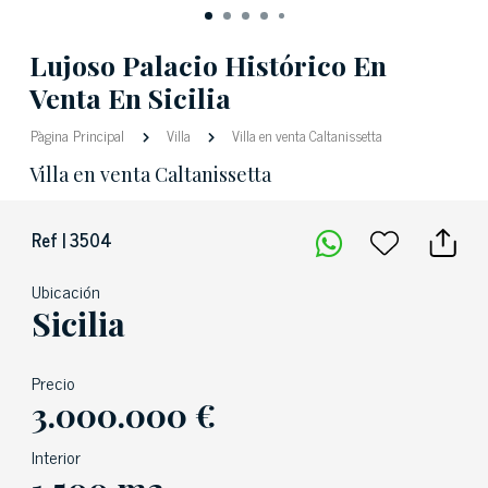
Lujoso Palacio Histórico En
Venta En Sicilia
Pàgina Principal
Villa
Villa en venta Caltanissetta
Villa en venta Caltanissetta
Ref | 3504
Ubicación
Sicilia
Precio
3.000.000 €
Interior