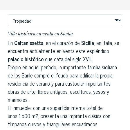
Villa histórica en venta en Sicilia
En
Caltanissetta
, en el corazón de
Sicilia
, en Italia, se
encuentra actualmente en venta este espléndido
palacio histórico
que data del siglo XVIII.
Propio en aquél período, la importante familia siciliana
de los Barile compró el feudo para edificar la propia
residencia de verano y para custodiar importantes
obras de arte, libros antiguos, esculturas, yesos y
mármoles.
El inmueble, con una superficie interna total de
unos 1.500 m2, presenta una impronta clásica con
tímpanos curvos y triangulares encuadrados