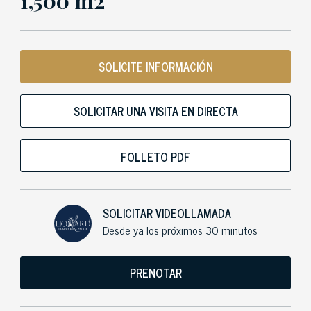
1,500 m2
SOLICITE INFORMACIÓN
SOLICITAR UNA VISITA EN DIRECTA
FOLLETO PDF
SOLICITAR VIDEOLLAMADA
Desde ya los próximos 30 minutos
PRENOTAR