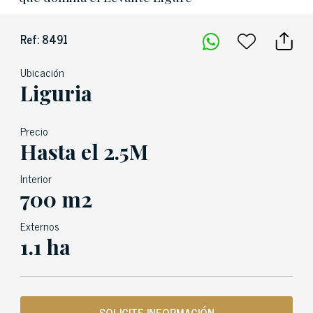
Ref: 8491
Ubicación
Liguria
Precio
Hasta el 2.5M
Interior
700 m2
Externos
1.1 ha