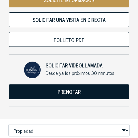
SOLICITE INFORMACIÓN
SOLICITAR UNA VISITA EN DIRECTA
FOLLETO PDF
SOLICITAR VIDEOLLAMADA
Desde ya los próximos 30 minutos
PRENOTAR