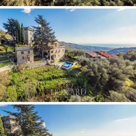
Chiavari.