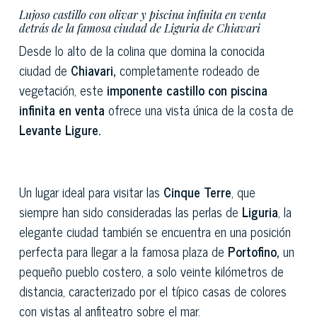
Lujoso castillo con olivar y piscina infinita en venta
detrás de la famosa ciudad de Liguria de Chiavari
Desde lo alto de la colina que domina la conocida
ciudad de
Chiavari,
completamente rodeado de
vegetación, este
imponente castillo con piscina
infinita en venta
ofrece una vista única de la costa de
Levante Ligure.
Un lugar ideal para visitar las
Cinque Terre
, que
siempre han sido consideradas las perlas de
Liguria
, la
elegante ciudad también se encuentra en una posición
perfecta para llegar a la famosa plaza de
Portofino,
un
pequeño pueblo costero, a solo veinte kilómetros de
distancia, caracterizado por el típico casas de colores
con vistas al anfiteatro sobre el mar.