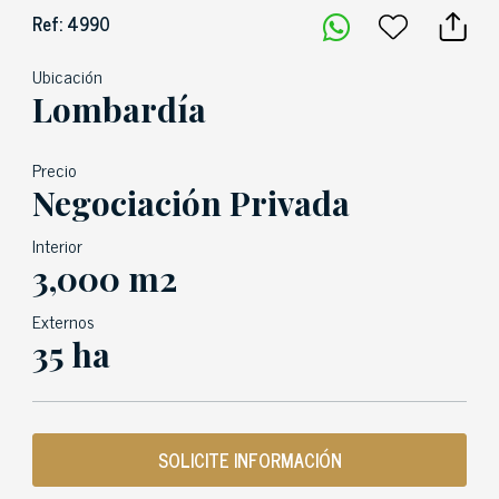
Ref: 4990
Ubicación
Lombardía
Precio
Negociación Privada
Interior
3,000 m2
Externos
35 ha
SOLICITE INFORMACIÓN