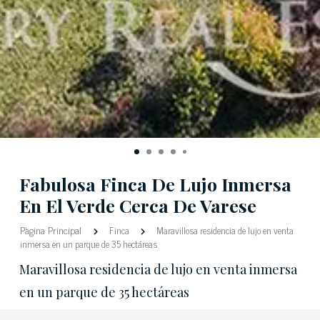
Fabulosa Finca De Lujo Inmersa
En El Verde Cerca De Varese
Pàgina Principal
Finca
Maravillosa residencia de lujo en venta
inmersa en un parque de 35 hectáreas
Maravillosa residencia de lujo en venta inmersa
en un parque de 35 hectáreas