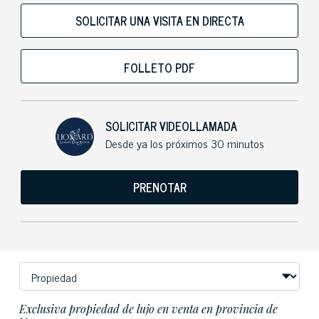
SOLICITAR UNA VISITA EN DIRECTA
FOLLETO PDF
SOLICITAR VIDEOLLAMADA
Desde ya los próximos 30 minutos
PRENOTAR
Exclusiva propiedad de lujo en venta en provincia de