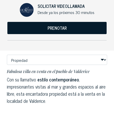
SOLICITAR VIDEOLLAMADA
Desde ya los próximos 30 minutos
PRENOTAR
Fabulosa villa en venta en el pueblo de Valderice
Con su llamativo
estilo contemporáneo
,
impresionantes vistas al mar y grandes espacios al aire
libre, esta encantadora propiedad está a la venta en la
localidad de Valderice.