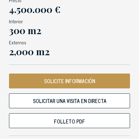
4.500.000 €
Interior
300 m2
Externos
2,000 m2
SOLICITE INFORMACIÓN
SOLICITAR UNA VISITA EN DIRECTA
FOLLETO PDF