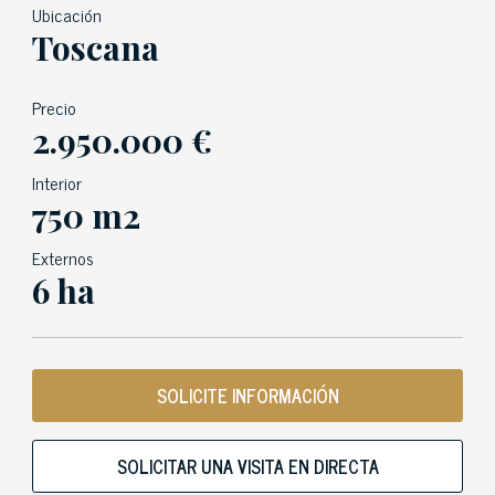
Ubicación
Toscana
Precio
2.950.000 €
Interior
750 m2
Externos
6 ha
SOLICITE INFORMACIÓN
SOLICITAR UNA VISITA EN DIRECTA