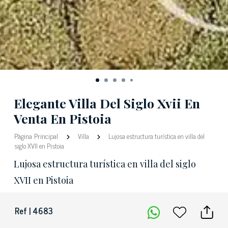
Elegante Villa Del Siglo Xvii En
Venta En Pistoia
Pàgina Principal
Villa
Lujosa estructura turística en villa del
siglo XVII en Pistoia
Lujosa estructura turística en villa del siglo
XVII en Pistoia
Ref | 4683