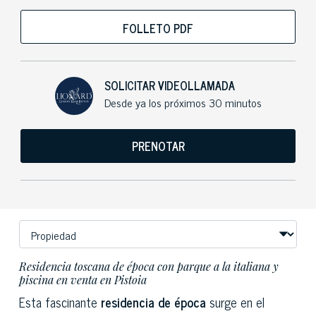
FOLLETO PDF
SOLICITAR VIDEOLLAMADA
Desde ya los próximos 30 minutos
PRENOTAR
Residencia toscana de época con parque a la italiana y
piscina en venta en Pistoia
Esta fascinante
residencia de época
surge en el