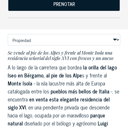
PRENOTAR
Se vende al pie de los Alpes y frente al Monte Isola una
residencia señorial del siglo XVI con frescos y un anexo
A lo largo de la carretera que bordea
la orilla del lago
Iseo en Bérgamo, al pie de los Alpe
s y frente al
Monte Isola
- la isla lacustre más alta de Europa
catalogada entre los
pueblos más bellos de Italia
-, se
encuentra
en venta esta elegante residencia del
siglo XVI.
en una pendiente privada que desciende
hacia el lago, ocupada por un maravilloso
parque
natural
diseñado por el biólogo y agrónomo
Luigi