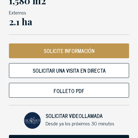
1,580 m2
Externos
2.1 ha
SOLICITE INFORMACIÓN
SOLICITAR UNA VISITA EN DIRECTA
FOLLETO PDF
SOLICITAR VIDEOLLAMADA
Desde ya los próximos 30 minutos