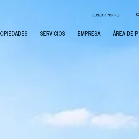
OPIEDADES
SERVICIOS
EMPRESA
ÁREA DE 