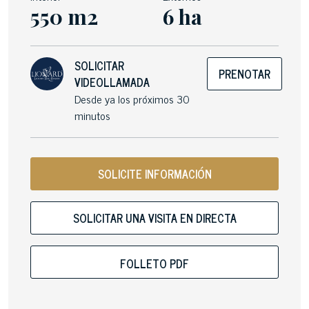
550 m2
6 ha
SOLICITAR
PRENOTAR
VIDEOLLAMADA
Desde ya los próximos 30
minutos
SOLICITE INFORMACIÓN
SOLICITAR UNA VISITA EN DIRECTA
FOLLETO PDF