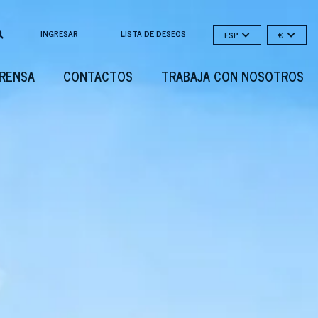
INGRESAR
LISTA DE DESEOS
ESP
€
PRENSA
CONTACTOS
TRABAJA CON NOSOTROS