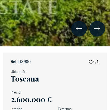
Ref | 12900
Ubicación
Toscana
Precio
2.600.000 €
Interior
Externos