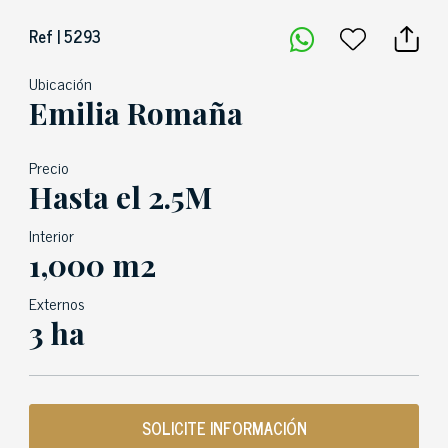
Ref | 5293
Ubicación
Emilia Romaña
Precio
Hasta el 2.5M
Interior
1,000 m2
Externos
3 ha
SOLICITE INFORMACIÓN