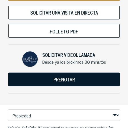
SOLICITAR UNA VISITA EN DIRECTA
FOLLETO PDF
SOLICITAR VIDEOLLAMADA
Desde ya los próximos 30 minutos
PRENOTAR