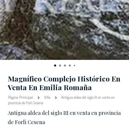
Magnífico Complejo Histórico En
Venta En Emilia Romaña
Pàgina Principal
Villa
Antigua aldea del siglo III en venta en
provincia de Forlì Cesena
Antigua aldea del siglo III en venta en provincia
de Forlì Cesena