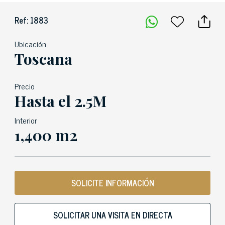
Ref: 1883
Ubicación
Toscana
Precio
Hasta el 2.5M
Interior
1,400 m2
SOLICITE INFORMACIÓN
SOLICITAR UNA VISITA EN DIRECTA