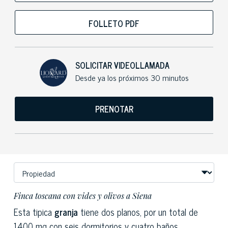
FOLLETO PDF
SOLICITAR VIDEOLLAMADA
Desde ya los próximos 30 minutos
PRENOTAR
Finca toscana con vides y olivos a Siena
Esta tipica
granja
tiene dos planos, por un total de
1400 mq con seis dormitorios y cuatro baños.