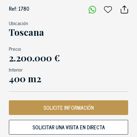
Ref: 1780
Ubicación
Toscana
Precio
2.200.000 €
Interior
400 m2
SOLICITE INFORMACIÓN
SOLICITAR UNA VISITA EN DIRECTA