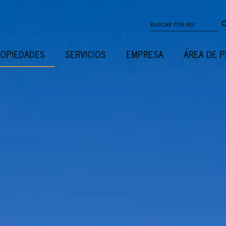
OPIEDADES
SERVICIOS
EMPRESA
ÁREA DE 