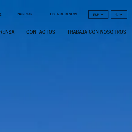
INGRESAR
LISTA DE DESEOS
ESP
€
PRENSA
CONTACTOS
TRABAJA CON NOSOTROS