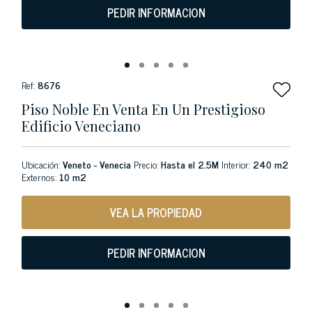
PEDIR INFORMACION
Ref:
8676
Piso Noble En Venta En Un Prestigioso
Edificio Veneciano
Ubicación:
Veneto - Venecia
Precio:
Hasta el 2.5M
Interior:
240 m2
Externos:
10 m2
VEA LA PROPIEDAD
PEDIR INFORMACION