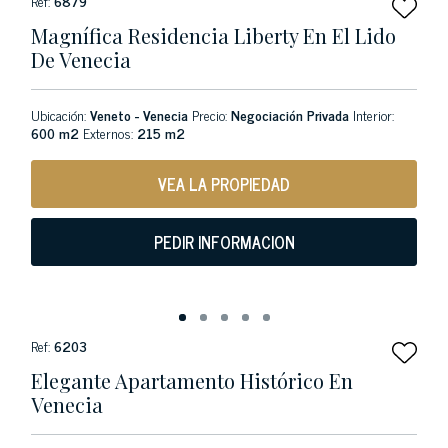
Ref:
6879
Magnífica Residencia Liberty En El Lido
De Venecia
Ubicación:
Veneto - Venecia
Precio:
Negociación Privada
Interior:
600 m2
Externos:
215 m2
VEA LA PROPIEDAD
PEDIR INFORMACION
Ref:
6203
Elegante Apartamento Histórico En
Venecia