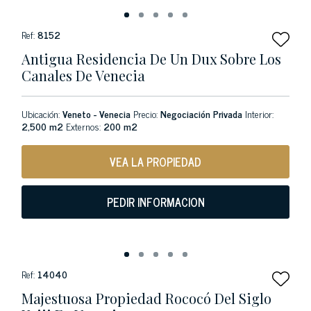
Ref:
8152
Antigua Residencia De Un Dux Sobre Los
Canales De Venecia
Ubicación:
Veneto - Venecia
Precio:
Negociación Privada
Interior:
2,500 m2
Externos:
200 m2
VEA LA PROPIEDAD
PEDIR INFORMACION
Ref:
14040
Majestuosa Propiedad Rococó Del Siglo