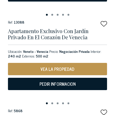
Ref:
13088
Apartamento Exclusivo Con Jardín
Privado En El Corazón De Venecia
Ubicación:
Veneto - Venecia
Precio:
Negociación Privada
Interior:
240 m2
Externos:
500 m2
VEA LA PROPIEDAD
PEDIR INFORMACION
Ref:
5868