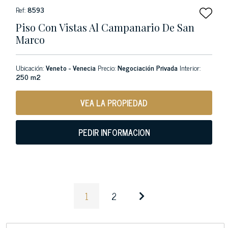
Ref:
8593
Piso Con Vistas Al Campanario De San
Marco
Ubicación:
Veneto - Venecia
Precio:
Negociación Privada
Interior:
250 m2
VEA LA PROPIEDAD
PEDIR INFORMACION
1
2