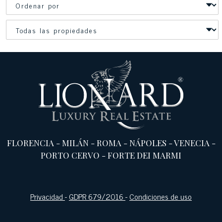
FLORENCIA
-
MILÁN
-
ROMA
-
NÁPOLES
-
VENECIA
-
PORTO CERVO
-
FORTE DEI MARMI
Privacidad
-
GDPR 679/2016
-
Condiciones de uso