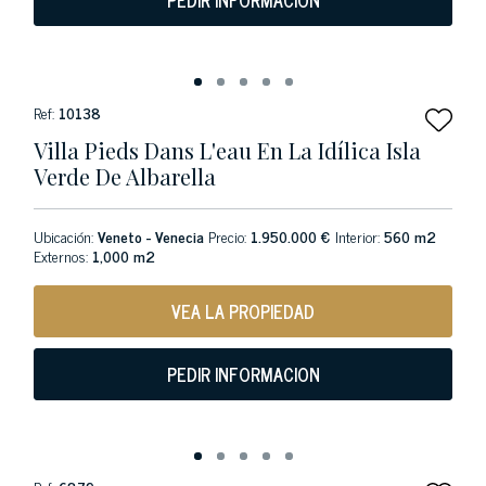
PEDIR INFORMACION
Ref:
10138
Villa Pieds Dans L'eau En La Idílica Isla
Verde De Albarella
Ubicación:
Veneto - Venecia
Precio:
1.950.000 €
Interior:
560 m2
Externos:
1,000 m2
VEA LA PROPIEDAD
PEDIR INFORMACION