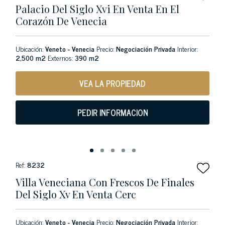
Palacio Del Siglo Xvi En Venta En El
Corazón De Venecia
Ubicación:
Veneto - Venecia
Precio:
Negociación Privada
Interior:
2,500 m2
Externos:
390 m2
VEA LA PROPIEDAD
PEDIR INFORMACION
Ref:
8232
Villa Veneciana Con Frescos De Finales
Del Siglo Xv En Venta Cerc
Ubicación:
Veneto - Venecia
Precio:
Negociación Privada
Interior: