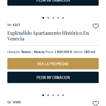
PEDIR INFORMACION
Ref:
6107
Espléndido Apartamento Histórico En
Venecia
Ubicación:
Veneto - Venecia
Precio:
1.800.000 €
Interior:
185 m2
VEA LA PROPIEDAD
PEDIR INFORMACION
Ref:
4905