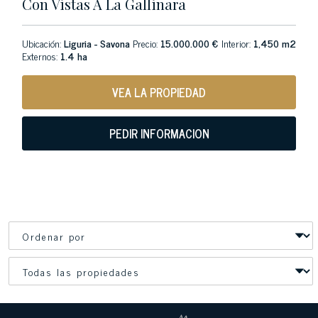
Con Vistas A La Gallinara
Ubicación:
Liguria - Savona
Precio:
15.000.000 €
Interior:
1,450 m2
Externos:
1.4 ha
VEA LA PROPIEDAD
PEDIR INFORMACION