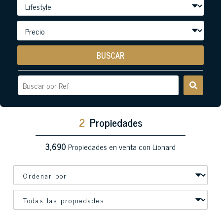
BUSCAR
2
Propiedades
3,690
Propiedades en venta con Lionard