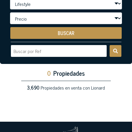
BUSCAR
0
Propiedades
3,690
Propiedades en venta con Lionard