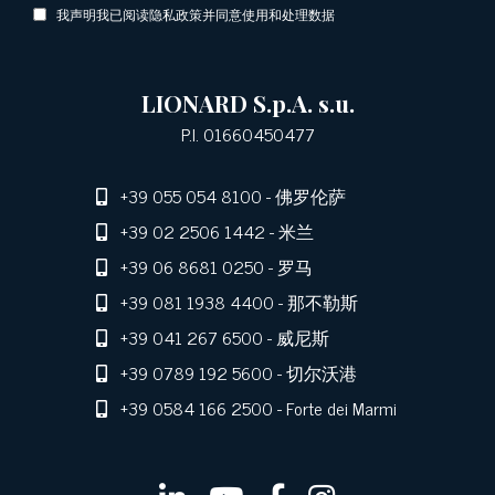
我声明我已阅读隐私政策并同意使用和处理数据
LIONARD S.p.A. s.u.
P.I. 01660450477
+39 055 054 8100
- 佛罗伦萨
+39 02 2506 1442
- 米兰
+39 06 8681 0250
- 罗马
+39 081 1938 4400
- 那不勒斯
+39 041 267 6500
- 威尼斯
+39 0789 192 5600
- 切尔沃港
+39 0584 166 2500
- Forte dei Marmi