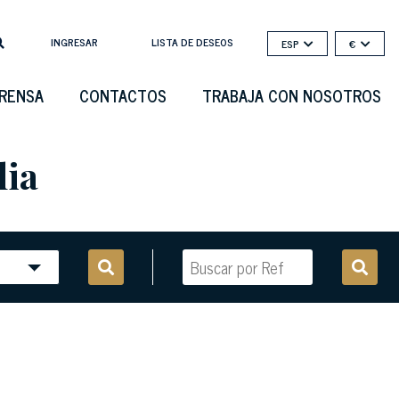
INGRESAR
LISTA DE DESEOS
ESP
€
PRENSA
CONTACTOS
TRABAJA CON NOSOTROS
lia