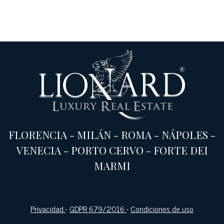
FLORENCIA
-
MILÁN
-
ROMA
-
NÁPOLES
-
VENECIA
-
PORTO CERVO
-
FORTE DEI
MARMI
Privacidad
-
GDPR 679/2016
-
Condiciones de uso