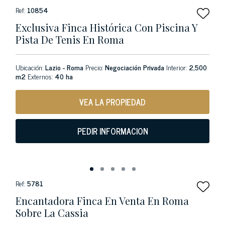
Ref:
10854
Exclusiva Finca Histórica Con Piscina Y
Pista De Tenis En Roma
Ubicación:
Lazio - Roma
Precio:
Negociación Privada
Interior:
2,500
m2
Externos:
40 ha
VEA LA PROPIEDAD
PEDIR INFORMACION
Ref:
5781
Encantadora Finca En Venta En Roma
Sobre La Cassia