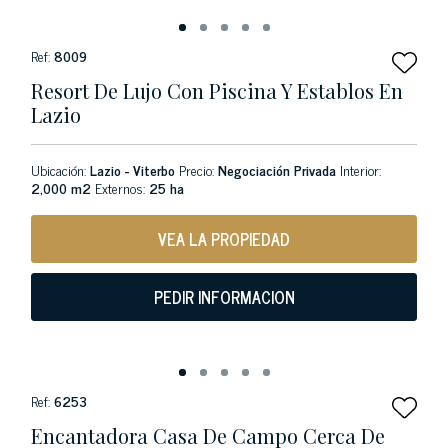
Ref:
8009
Resort De Lujo Con Piscina Y Establos En
Lazio
Ubicación:
Lazio - Viterbo
Precio:
Negociación Privada
Interior:
2,000 m2
Externos:
25 ha
VEA LA PROPIEDAD
PEDIR INFORMACION
Ref:
6253
Encantadora Casa De Campo Cerca De