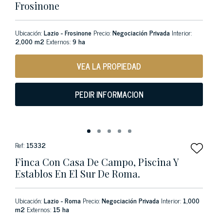
Frosinone
Ubicación:
Lazio - Frosinone
Precio:
Negociación Privada
Interior:
2,000 m2
Externos:
9 ha
VEA LA PROPIEDAD
PEDIR INFORMACION
Ref:
15332
Finca Con Casa De Campo, Piscina Y
Establos En El Sur De Roma.
Ubicación:
Lazio - Roma
Precio:
Negociación Privada
Interior:
1,000
m2
Externos:
15 ha