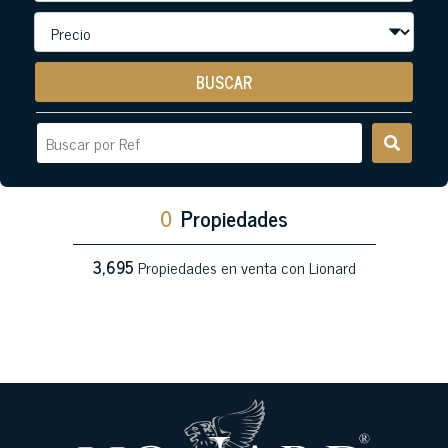
BUSCAR
0
Propiedades
3,695
Propiedades en venta con Lionard