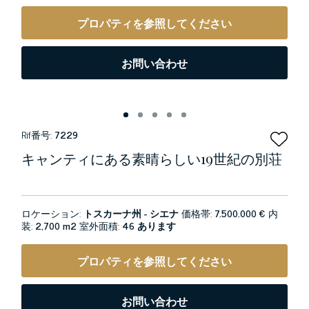
プロパティを参照してください
お問い合わせ
Rif番号:
7229
キャンティにある素晴らしい19世紀の別荘
ロケーション:
トスカーナ州 - シエナ
価格帯:
7.500.000 €
内
装:
2,700 m2
室外面積:
46 あります
プロパティを参照してください
お問い合わせ