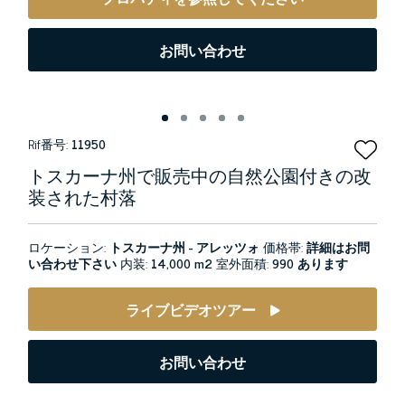
お問い合わせ
Rif番号:
11950
トスカーナ州で販売中の自然公園付きの改
装された村落
ロケーション:
トスカーナ州 - アレッツォ
価格帯:
詳細はお問
い合わせ下さい
内装:
14,000 m2
室外面積:
990 あります
ライブビデオツアー
お問い合わせ