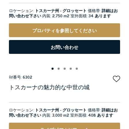
ロケーション:
トスカーナ州 - グロッセート
価格帯:
詳細はお
問い合わせ下さい
内装:
2,750 m2
室外面積:
34 あります
プロパティを参照してください
お問い合わせ
Rif番号:
6302
トスカーナの魅力的な中世の城
ロケーション:
トスカーナ州 - グロッセート
価格帯:
詳細はお
問い合わせ下さい
内装:
3,000 m2
室外面積:
408 あります