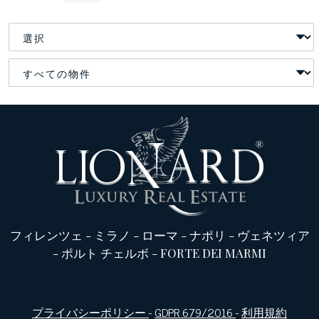
フィレンツェ
-
ミラノ
-
ローマ
-
ナポリ
-
ヴェネツィア
-
ポルト チェルボ
-
FORTE DEI MARMI
プライバシーポリシー
-
GDPR 679/2016
-
利用規約