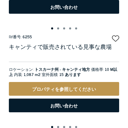
お問い合わせ
Rif番号:
6255
キャンティで販売されている見事な農場
ロケーション:
トスカーナ州 - キャンティ地方
価格帯:
10 M以
上
内装:
1,087 m2
室外面積:
15 あります
プロパティを参照してください
お問い合わせ