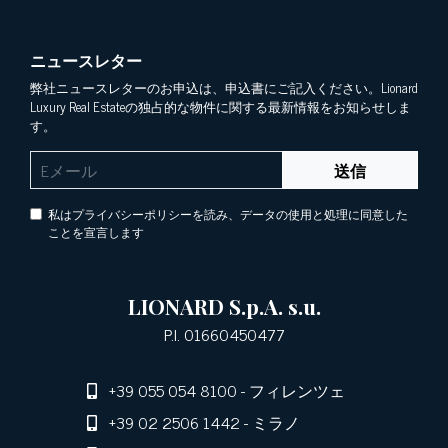
ニュースレター
弊社ニュースレターのお申込は、申込書にご記入ください。Lionard
Luxury Real Estateの独占的な物件に関する最新情報をお知らせしま
す。
送信
私はプライバシーポリシーを読み、データの使用と処理に同意した
ことを宣言します
LIONARD S.p.A. s.u.
P.I. 01660450477
+39 055 054 8100
- フィレンツェ
+39 02 2506 1442
- ミラノ