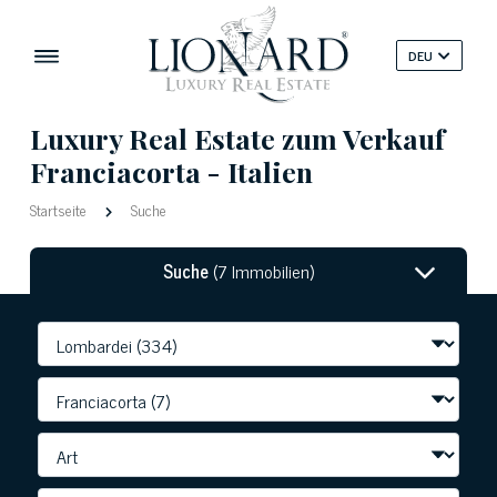
DEU
Luxury Real Estate zum Verkauf
Franciacorta - Italien
Startseite
Suche
Suche
(7 Immobilien)