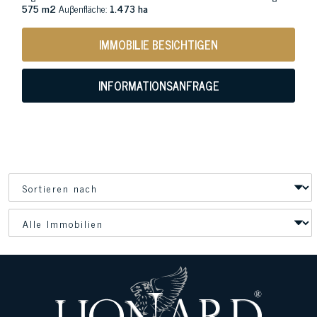
575 m2
Auβenfläche:
1.473 ha
IMMOBILIE BESICHTIGEN
INFORMATIONSANFRAGE