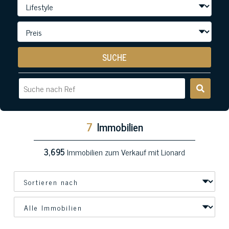
SUCHE
7
Immobilien
3,695
Immobilien zum Verkauf mit Lionard