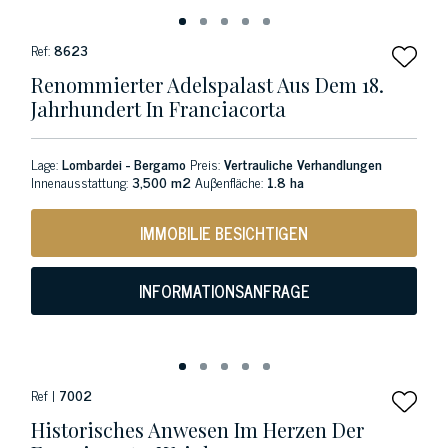
Ref:
8623
Renommierter Adelspalast Aus Dem 18.
Jahrhundert In Franciacorta
Lage:
Lombardei - Bergamo
Preis:
Vertrauliche Verhandlungen
Innenausstattung:
3,500 m2
Auβenfläche:
1.8 ha
IMMOBILIE BESICHTIGEN
INFORMATIONSANFRAGE
Ref |
7002
Historisches Anwesen Im Herzen Der