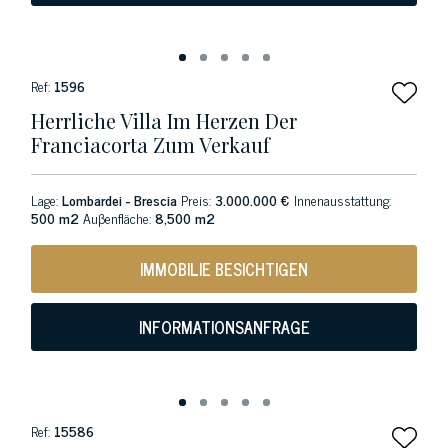
Ref:
1596
Herrliche Villa Im Herzen Der
Franciacorta Zum Verkauf
Lage:
Lombardei - Brescia
Preis:
3.000.000 €
Innenausstattung:
500 m2
Auβenfläche:
8,500 m2
IMMOBILIE BESICHTIGEN
INFORMATIONSANFRAGE
Ref:
15586