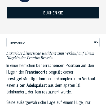
BUCHEN SIE
Luxuriöse historische Residenz zum Verkauf auf einem
Hügel in der Provinz Brescia
In einer herrlichen
beherrschenden Position
auf den
Hügeln der
Franciacorta
begrüßt dieser
prestigeträchtige Immobilienkomplex zum Verkauf
einen
alten Adelspalast
aus dem späten 18.
Jahrhundert, der fein restauriert wurde.
Seine außergewöhnliche Lage auf einem Hügel, nur