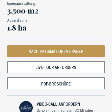
Innenausstattung
3,500 m2
Auβenfläche
1.8 ha
NACH INFORMATIONEN FRAGEN
LIVE-TOUR ANFORDERN
PDF-BROSCHÜRE
VIDEO-CALL ANFORDERN
Schon in den nächsten 30 Minuten